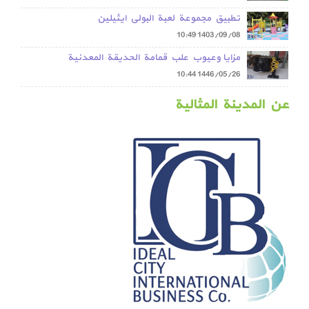
تطبيق مجموعة لعبة البولي ايثيلين
10:49
1403/09/08
مزايا وعيوب علب قمامة الحديقة المعدنية
10:44
1446/05/26
عن المدينة المثالية