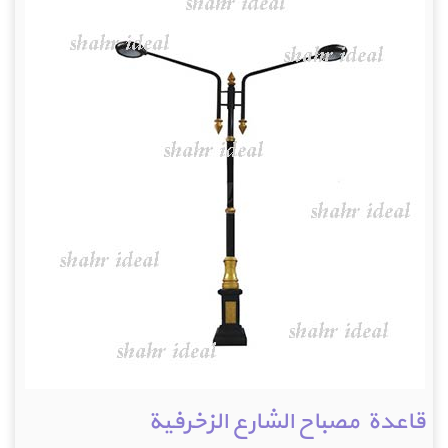
قاعدة مصباح الشارع الزخرفية