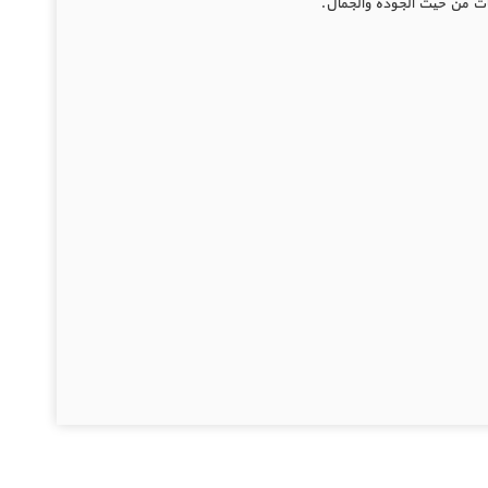
تجات من حيث الجودة والجمال.