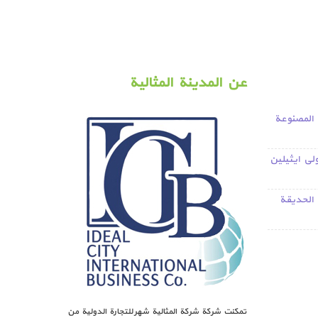
عن المدينة المثالية
المصنوعة
ة
ية
لي ايثيلين
 الحديقة
تمكنت شركة شركة المثالية شهر للتجارة الدولية من