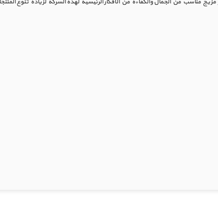
وهو مزيج مناسب من الجمال والكفاءة من الأفكار الرئيسية لهذه الشركة لزيادة تنوع المن