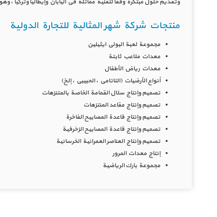
وتقديم حلول مبتكرة وفقًا لتقنية مماثلة في اليابان وإيطاليا وتركيا ، 
منتجات شركة شهر المثالية للتجارة الدولية
مجموعة لعبة البولي ايثيلين
معدات ملاعب ثابتة
معدات رياض الأطفال
أنواع الأرضيات (التاتامي ، الحبيبي ، إلخ)
تصميم وإنتاج سلال القمامة الخاصة بالمتنزهات
تصميم وإنتاج مقاعد المنتزهات
تصميم وإنتاج قاعدة المصابيح الفاخرة
تصميم وإنتاج قاعدة المصابيح الزخرفية
تصميم وإنتاج العناصر العمرانية الخرسانية
إنتاج معدات المرور
مجموعة بارك الرياضية