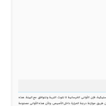
ستيكية، فإن الأواني الخرسانية لا تلوث التربة وتتوافق مع البيئة. هذه
ن طريق موازنة درجة الحرارة داخل الأصيص. ولأن هذه الأواني مصنوعة