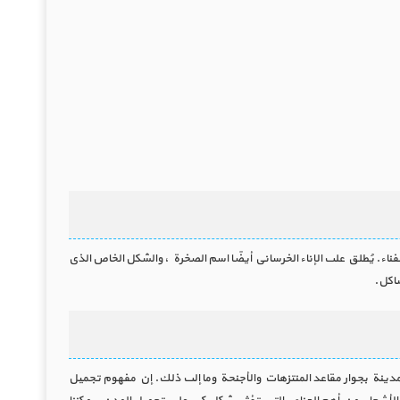
ناء. يُطلق على الإناء الخرساني أيضًا اسم الصخرة ، والشكل الخاص الذي
اكل.
ينة بجوار مقاعد المنتزهات والأجنحة وما إلى ذلك. إن مفهوم تجميل