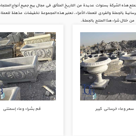
تمتع هذه الشركة بسنوات عديدة من التاريخ المتألق في مجال بيع جميع أنواع المنتجات
رسانية بالجملة والفردي للعملاء الأعزاء. تعتبر هذه المجموعة تخفيضات مذهلة للعملاء
ن خلال شراء هذا المنتج بالجملة.
سعر وعاء خرساني كبير
قم بشراء وعاء إسمنتي