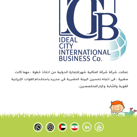
تمكنت شركة شركة المثالية شهر للتجارة الدولية من اتخاذ خطوة ، مهما كانت
صغيرة ، في اتجاه تحسين البيئة الحضرية في مدريد باستخدام القوات الإيرانية
القوية والشابة وكبار المتخصصين.