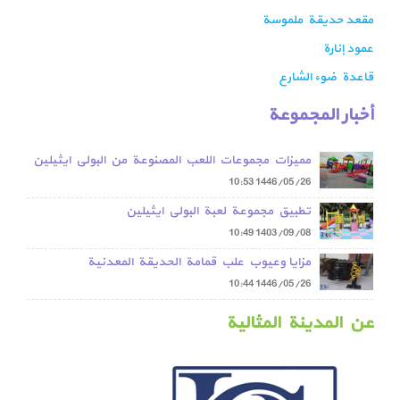
مقعد حديقة ملموسة
عمود إنارة
قاعدة ضوء الشارع
أخبار المجموعة
مميزات مجموعات اللعب المصنوعة من البولي ايثيلين
مقارنة بمجموعات اللعب المعدنية
10:53
1446/05/26
تطبيق مجموعة لعبة البولي ايثيلين
10:49
1403/09/08
مزايا وعيوب علب قمامة الحديقة المعدنية
10:44
1446/05/26
عن المدينة المثالية