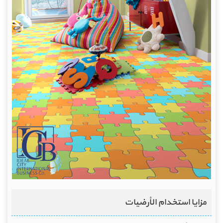
مزايا استخدام الأرضيات