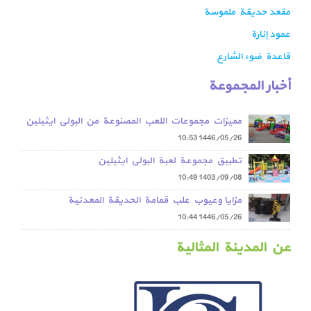
مقعد حديقة ملموسة
عمود إنارة
قاعدة ضوء الشارع
أخبار المجموعة
مميزات مجموعات اللعب المصنوعة من البولي ايثيلين
مقارنة بمجموعات اللعب المعدنية
10:53
1446/05/26
تطبيق مجموعة لعبة البولي ايثيلين
10:49
1403/09/08
مزايا وعيوب علب قمامة الحديقة المعدنية
10:44
1446/05/26
عن المدينة المثالية