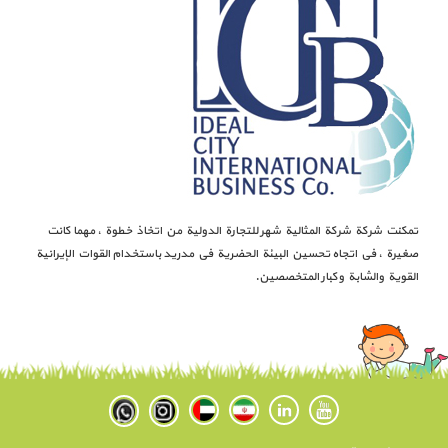
تمكنت شركة شركة المثالية شهر للتجارة الدولية من اتخاذ خطوة ، مهما كانت
صغيرة ، في اتجاه تحسين البيئة الحضرية في مدريد باستخدام القوات الإيرانية
القوية والشابة وكبار المتخصصين.