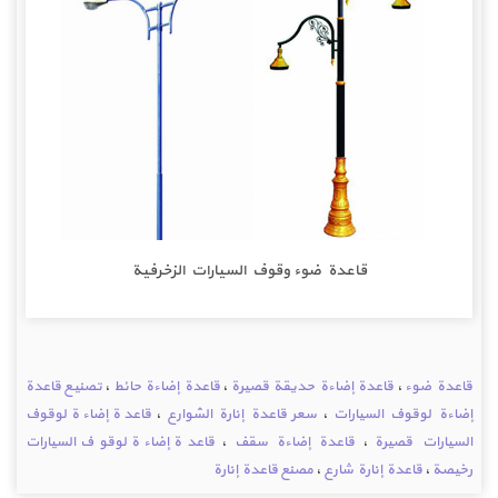
قاعدة ضوء وقوف السيارات الزخرفية
قاعدة ضوء
،
قاعدة إضاءة حديقة قصيرة
،
قاعدة إضاءة حائط
،
تصنيع قاعدة
إضاءة لوقوف السيارات
،
سعر قاعدة إنارة الشوارع
،
قاعدة إضاءة لوقوف
السيارات قصيرة
،
قاعدة إضاءة سقف
،
قاعدة إضاءة لوقوف السيارات
رخيصة
،
قاعدة إنارة شارع
،
مصنع قاعدة إنارة