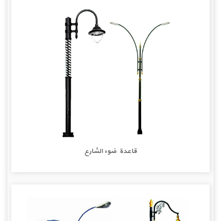
قاعدة ضوء الشارع