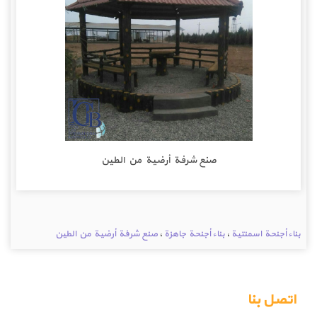
صنع شرفة أرضية من الطين
بناء أجنحة اسمنتية
،
بناء أجنحة جاهزة
،
صنع شرفة أرضية من الطين
اتصل بنا