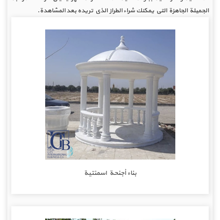
الجميلة الجاهزة التي يمكنك شراء الطراز الذي تريده بعد المشاهدة.
بناء أجنحة اسمنتية