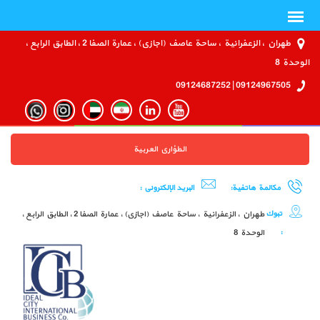
طهران ، الزعفرانية ، ساحة عاصف (اجازي) ، عمارة الصفا 2 ، الطابق الرابع ،
الوحدة 8
09124967505 | 09124687252
الطؤاري العربية
مكالمة هاتفية:
البريد الإلكتروني :
تبوك
طهران ، الزعفرانية ، ساحة عاصف (اجازي) ، عمارة الصفا 2 ، الطابق الرابع ،
:
الوحدة 8