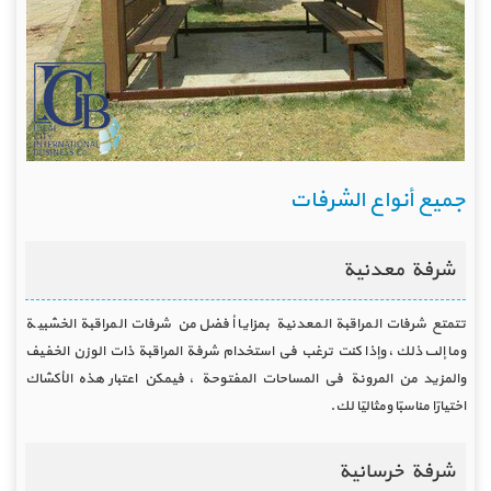
جميع أنواع الشرفات
شرفة معدنية
تتمتع شرفات المراقبة المعدنية بمزايا أفضل من شرفات المراقبة الخشبية
وما إلى ذلك ، وإذا كنت ترغب في استخدام شرفة المراقبة ذات الوزن الخفيف
والمزيد من المرونة في المساحات المفتوحة ، فيمكن اعتبار هذه الأكشاك
اختيارًا مناسبًا ومثاليًا لك.
شرفة خرسانية