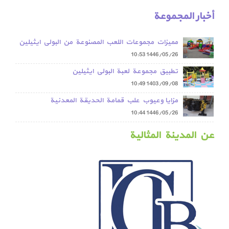
أخبار المجموعة
مميزات مجموعات اللعب المصنوعة من البولي ايثيلين
مقارنة بمجموعات اللعب المعدنية
10:53
1446/05/26
تطبيق مجموعة لعبة البولي ايثيلين
10:49
1403/09/08
مزايا وعيوب علب قمامة الحديقة المعدنية
10:44
1446/05/26
عن المدينة المثالية