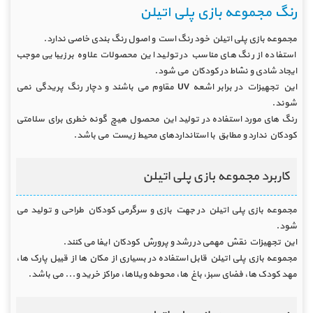
رنگ مجموعه بازی پلی اتیلن
مجموعه بازی پلی اتیلن خود رنگ است و اصول رنگ بندی خاصی ندارد.
استفاده از رنگ های مناسب در تولید این محصولات علاوه بر زیبایی موجب
ایجاد شادی و نشاط در کودکان می شود.
این تجهیزات در برابر اشعه UV مقاوم می باشند و دچار رنگ پریدگی نمی
شوند.
رنگ های مورد استفاده در تولید این محصول هیچ گونه خطری برای سلامتی
کودکان ندارد و مطابق با استانداردهای محیط زیست می باشد.
کاربرد مجموعه بازی پلی اتیلن
مجموعه بازی پلی اتیلن در جهت بازی و سرگرمی کودکان طراحی و تولید می
شود.
این تجهیزات نقش مهمی در رشد و پرورش کودکان ایفا می کنند.
مجموعه بازی پلی اتیلن قابل استفاده در بسیاری از مکان ها از قبیل پارک ها،
مهد کودک ها، فضای سبز، باغ ها، محوطه ویلاها، مراکز خرید و... می باشد.