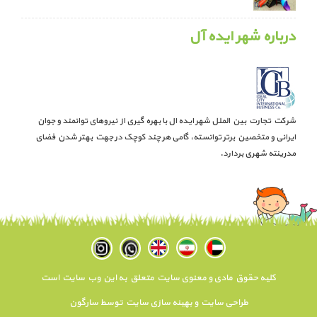
درباره شهر ایده آل
شرکت تجارت بین الملل شهر ایده ال با بهره گیری از نیروهای توانمند و جوان
ایرانی و متخصین برتر توانسته، گامی هر چند کوچک در جهت بهتر شدن فضای
مدرینته شهری بردارد.
کلیه حقوق مادی و معنوی سایت متعلق به این وب سایت است
طراحی سایت
و
بهینه سازی سایت
توسط
سارگون