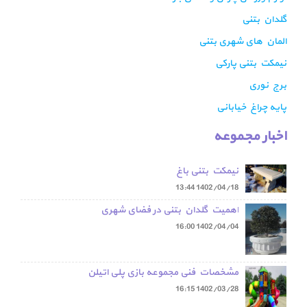
گلدان بتنی
المان های شهری بتنی
نیمکت بتنی پارکی
برج نوری
پایه چراغ خیابانی
اخبار مجموعه
نیمکت بتنی باغ
13:44
1402/04/18
اهمیت گلدان بتنی در فضای شهری
16:00
1402/04/04
مشخصات فنی مجموعه بازی پلی اتیلن
16:15
1402/03/28