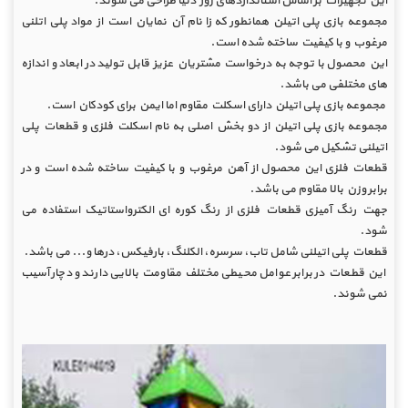
این تجهیزات بر اساس استانداردهای روز دنیا طراحی می شوند.
مجموعه بازی پلی اتیلن همانطور که زا نام آن نمایان است از مواد پلی اتلنی
مرغوب و با کیفیت ساخته شده است.
این محصول با توجه به درخواست مشتریان عزیز قابل تولید در ابعاد و اندازه
های مختلفی می باشد.
مجموعه بازی پلی اتیلن دارای اسکلت مقاوم اما ایمن برای کودکان است.
مجموعه بازی پلی اتیلن از دو بخش اصلی به نام اسکلت فلزی و قطعات پلی
اتیلنی تشکیل می شود.
قطعات فلزی این محصول از آهن مرغوب و با کیفیت ساخته شده است و در
برابر وزن بالا مقاوم می باشد.
جهت رنگ آمیزی قطعات فلزی از رنگ کوره ای الکترواستاتیک استفاده می
شود.
قطعات پلی اتیلنی شامل تاب، سرسره، الکلنگ، بارفیکس، درها و... می باشد.
این قطعات در برابر عوامل محیطی مختلف مقاومت بالایی دارند و دچار آسیب
نمی شوند.