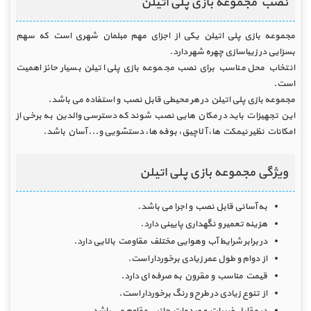
نصب مجموعه بازی پلی اتیلن
مجموعه بازی پلی اتیلن یکی از اجزای مهم مبلمان شهری است که سهم
بسزایی در زیباسازی چهره شهر دارد.
انتخاب محل مناسب برای نصب مجموعه بازی پلی اتیلن بسیار حائز اهمیت
است.
مجموعه بازی پلی اتیلن در هر محیطی قابل نصب و استفاده می باشد.
این تجهیزات باید در مکان هایی نصب شوند که دسترسی والدین به برخی از
امکانات نظیر نیمکت ها، آلاچیق، بوفه ها، دستشویی و... آسان باشد.
ویژگی مجموعه بازی پلی اتیلن
به آسانی قابل نصب و اجرا می باشد.
هزینه تعمیر و نگهداری پایینی دارد.
در برابر شرایط آب وهوایی مختلف مقاومت بالایی دارد.
از دوام و طول عمر زیادی برخوردار است.
قیمت مناسب و مقرون به صرفه ای دارد.
از تنوع زیادی در طرح و رنگ برخوردار است.