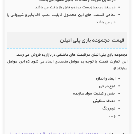
در مقابل ضربات و صدمات جانبی مقاوم می باشد.
دوستدار محیط زیست بوده و قابل بازیافت می باشد.
تمامی قسمت های این محصول قابلیت نصب آفتابگیر و شیروانی را
دارا می باشد.
قیمت مجموعه بازی پلی اتیلن
مجموعه بازی پلی اتیلن در قیمت های مختلفی در بازار به فروش می رسد.
این تفاوت قیمت با توجه به عوامل متعددی ایجاد می شود که این عوامل
عبارتند از:
ابعاد و اندازه
نوع طراحی
جنس و کیفیت مواد سازنده
تعداد سفارش
نوع رنگ
و...