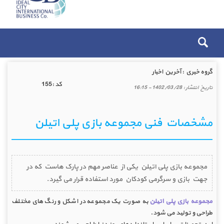
گروه خبري :
آخرین اخبار
كد :
155
تاريخ انتشار :
1402/03/28 - 16:15
مشخصات فنی مجموعه بازی پلی اتیلن
مجموعه بازی پلی اتیلن یکی از عناصر مهم در پارک هاست که در
جهت بازی و سرگرمی کودکان مورد استفاده قرار می گیرد.
مجموعه بازی پلی اتیلن
به صورت یک مجموعه در اشکل و رنگ های مختلف
طراحی و تولید می شود.