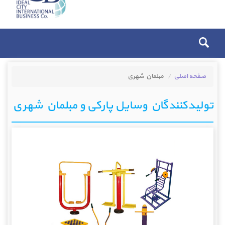
صفحه اصلی
مبلمان شهری
تولیدکنندگان وسایل پارکی و مبلمان شهری