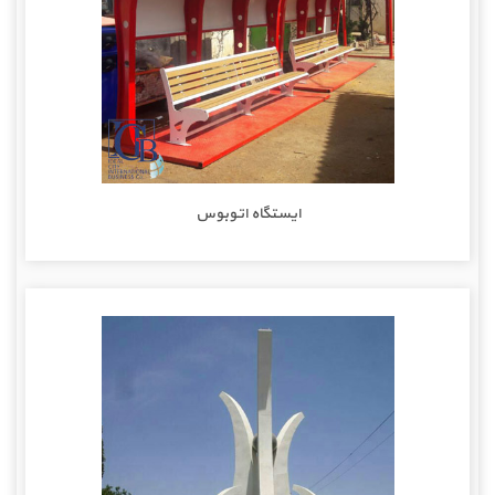
ایستگاه اتوبوس