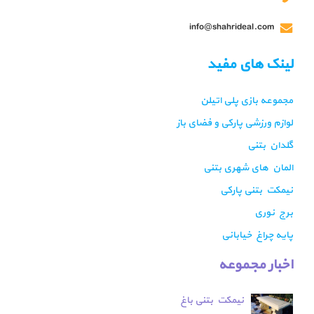
info@shahrideal.com
لینک های مفید
مجموعه بازی پلی اتیلن
لوازم ورزشی پارکی و فضای باز
گلدان بتنی
المان های شهری بتنی
نیمکت بتنی پارکی
برج نوری
پایه چراغ خیابانی
اخبار مجموعه
نیمکت بتنی باغ