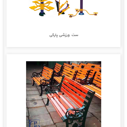
ست ورزشی پارکی