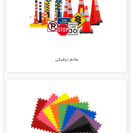
علائم ترافیکی