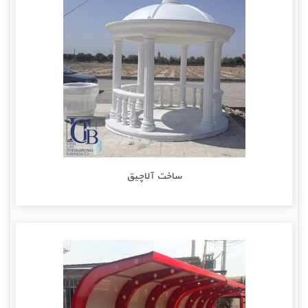
ساخت آلاچیق