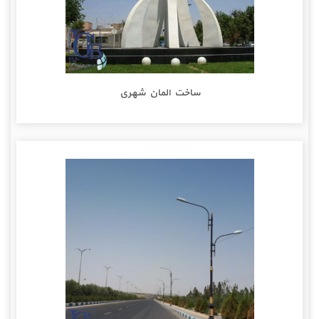
ساخت المان شهری