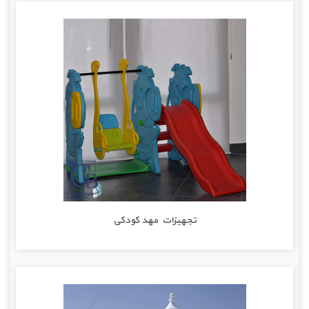
تجهیزات مهد کودکی