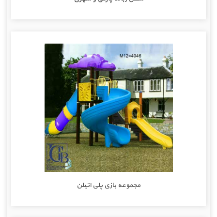
مجموعه بازی پلی اتیلن